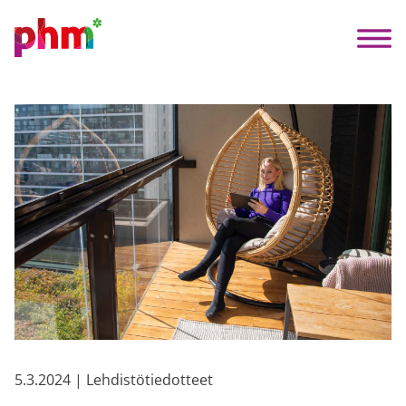
5.3.2024 | Lehdistötiedotteet