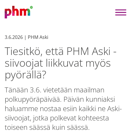
3.6.2026 | PHM Aski
Tiesitkö, että PHM Aski -
siivoojat liikkuvat myös
pyörällä?
Tänään 3.6. vietetään maailman
polkupyöräpäivää. Päivän kunniaksi
haluamme nostaa esiin kaikki ne Aski-
siivoojat, jotka polkevat kohteesta
toiseen säässä kuin säässä.