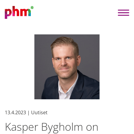
13.4.2023 | Uutiset
Kasper Bygholm on